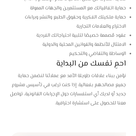
حماية اتفاقياتك مع المستثمرين والجهات الممولة
حماية ملكيتك الفكرية وحقوق الطبع والنشر وبراءات
الاختراع والعلامات التجارية
عقود مُصممة خصيصًا لتلبية احتياجاتك الفردية
الامتثال للأنظمة والقوانين المحلية والدولية
الوساطة والتقاضي والتحكيم
احمِ نفسك من البداية
نؤمن ببناء علاقات طويلة الأمد مع عملائنا لنضمن حماية
جميع مصالحهم بفعالية. إذا كنت ترغب في تأسيس مشروع
جديد أو لديك أي استفسارات حول الإجراءات القانونية، تواصل
معنا للحصول على استشارة احترافية.