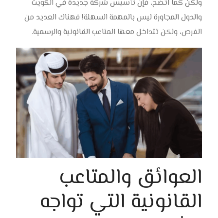
ولكن كما اتضح، فإن تأسيس شركة جديدة في الكويت
والدول المجاورة ليس بالمهمة السهلة! فهناك العديد من
الفرص، ولكن تتداخل معها المتاعب القانونية والرسمية.
العوائق والمتاعب
القانونية التي تواجه