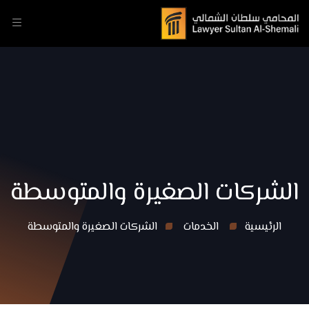
الشركات الصغيرة والمتوسطة
الرئيسية
الخدمات
الشركات الصغيرة والمتوسطة