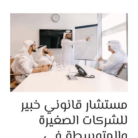
مستشار قانوني خبير
للشركات الصغيرة
والمتوسطة في