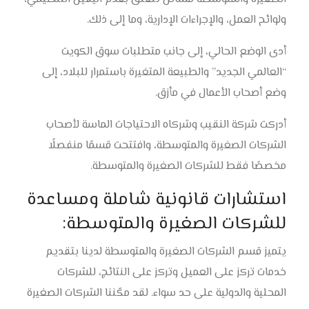
ولوائح العمل، والإجراءات الإدارية، وما إلى ذلك.
أدى الوضع الحالي، إلى جانب متطلبات سوق الكويت
“العالمي الجديد” والطبيعة المتغيرة باستمرار للبلاد، إلى
وضع أصحاب الأعمال في مأزق.
أدركت شركة النقيب وشركاه الاحتياجات الماسة لأصحاب
الشركات الصغيرة والمتوسطة، وافتتحت قسمًا منفصلًا
مخصصًا فقط للشركات الصغيرة والمتوسطة.
استشارات قانونية شاملة ومساعدة
للشركات الصغيرة والمتوسطة:
يتميز قسم الشركات الصغيرة والمتوسطة لدينا بتقديم
خدمات تركز على العميل وتركز على النتائج، للشركات
المحلية والدولية على حد سواء. لقد مكّننا الشركات الصغيرة