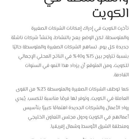
الكويت
تأخرت الكويت في إدراك إمكانات الشركات الصغيرة
والمتوسطة. لكن الوضع يعج بالنشاط، وتنشأ شركات ناشئة
جديدة كل يوم. تساهم الشركات الصغيرة والمتوسطة حاليًا
بنسبة تتراوح بين 15% و40% في الناتج المحلي الإجمالي
للكويت، ومن المتوقع أن يزداد هذا النمو في السنوات
القادمة.
كما توظف الشركات الصغيرة والمتوسطة 23% من القوى
العاملة في الكويت، وتوفر لها فرصًا مناسبة للكسب. يُبدي
رواد الأعمال والشركات الجديدة اهتمامًا كبيرًا بتأسيس
أعمالهم في الكويت ودول مجلس التعاون الخليجي
ومنطقة الشرق الأوسط وشمال إفريقيا.