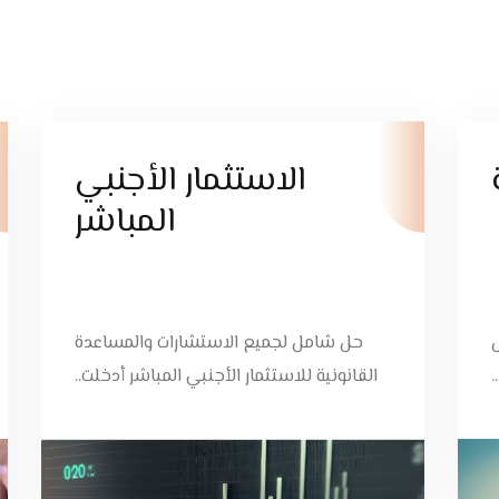
الاستثمار الأجنبي
المباشر
) نمثل
حل شامل لجميع الاستشارات والمساعدة
القانونية للاستثمار الأجنبي المباشر أدخلت..