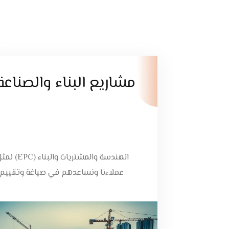
مشاريع البناء والصناعة
الهندسة والمشتريات والبناء (EPC
عملاءنا ونساعدهم في صياغة وتقييم..