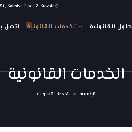
t St., Salmiya Block 3, Kuwait
حلول القانونية
الخدمات القانونية
اتصل بن
الخدمات القانونية
الرئيسية
الخدمات القانونية