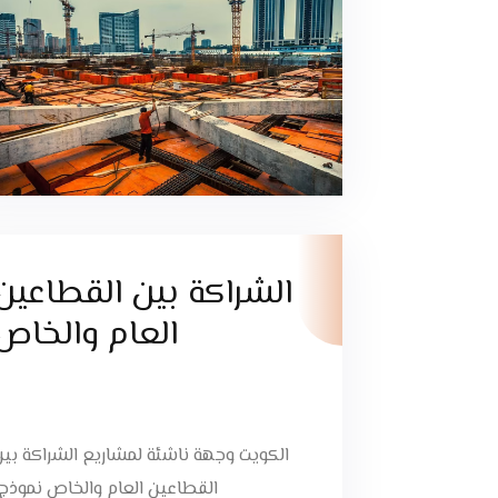
الشراكة بين القطاعين
العام والخاص
الكويت وجهة ناشئة لمشاريع الشراكة بين
القطاعين العام والخاص نموذج..