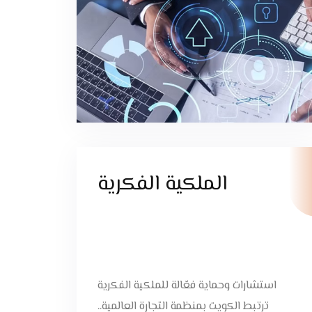
الملكية الفكرية
استشارات وحماية فعّالة للملكية الفكرية
ترتبط الكويت بمنظمة التجارة العالمية..